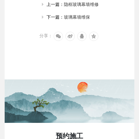
隐框玻璃幕墙维修
上一篇：
玻璃幕墙维保
下一篇：
分享：
预约施工