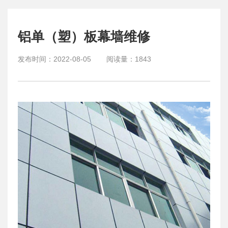
铝单（塑）板幕墙维修
发布时间：
2022-08-05
阅读量：
1843