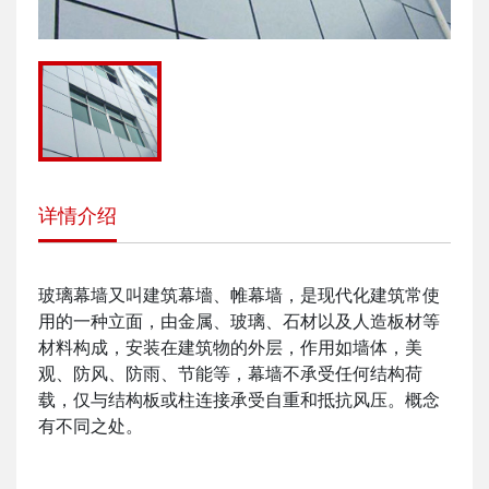
详情介绍
玻璃幕墙又叫建筑幕墻、帷幕墙，是现代化建筑常使
用的一种立面，由金属、玻璃、石材以及人造板材等
材料构成，安装在建筑物的外层，作用如墙体，美
观、防风、防雨、节能等，幕墙不承受任何结构荷
载，仅与结构板或柱连接承受自重和抵抗风压。概念
有不同之处。