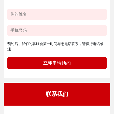
预约后，我们的客服会第一时间与您电话联系，请保持电话畅
通
立即申请预约
联系我们