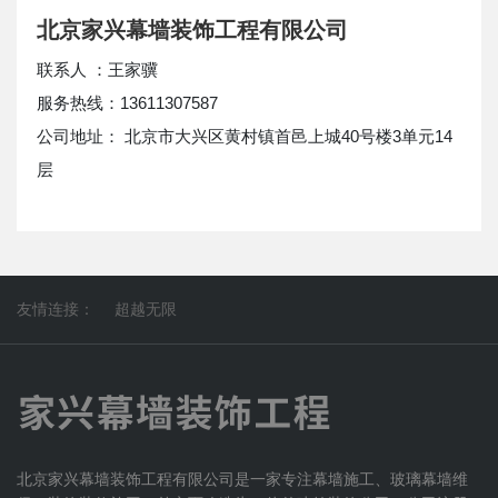
北京家兴幕墙装饰工程有限公司
联系人 ：王家骥
服务热线：13611307587
公司地址： 北京市大兴区黄村镇首邑上城40号楼3单元14
层
友情连接：
超越无限
北京家兴幕墙装饰工程有限公司是一家专注幕墙施工、玻璃幕墙维