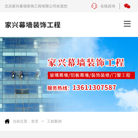
北京家兴幕墙装饰工程有限公司欢迎您
在线咨询
当前位置：
首页
工程案例