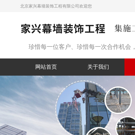
北京家兴幕墙装饰工程有限公司欢迎您
珍惜每一位客户、珍惜每一次合作机会
网站首页
关于我们