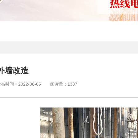
外墙改造
发布时间：
2022-08-05
阅读量：
1387