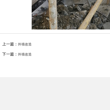
上一篇：
外墙改造
下一篇：
外墙改造