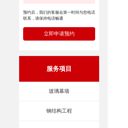
预约后，我们的客服会第一时间与您电话
联系，请保持电话畅通
立即申请预约
服务项目
玻璃幕墙
钢结构工程