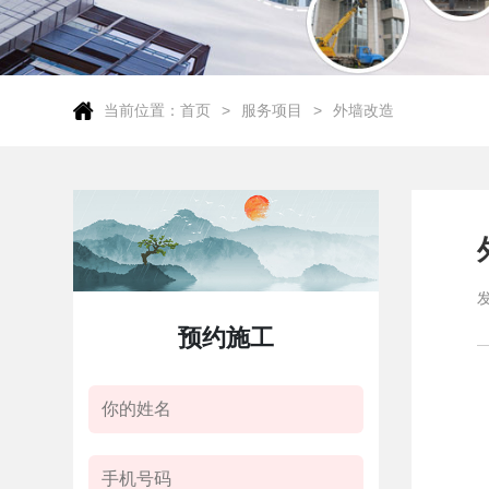
当前位置：
首页
服务项目
外墙改造
预约施工