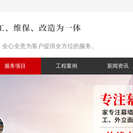
，全心全意为客户提供全方位的服务。
服务项目
工程案例
新闻资讯