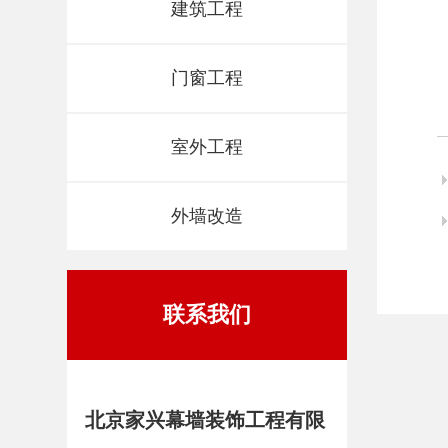
建筑工程
门窗工程
室外工程
外墙改造
联系我们
北京家兴幕墙装饰工程有限