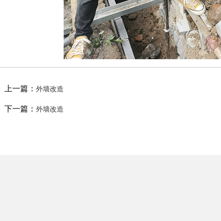
上一篇：
外墙改造
下一篇：
外墙改造