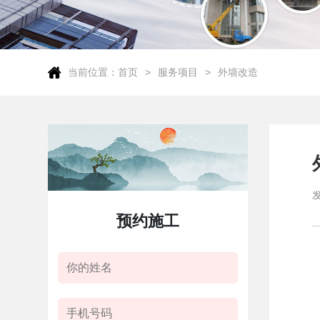
当前位置：
首页
服务项目
外墙改造
预约施工