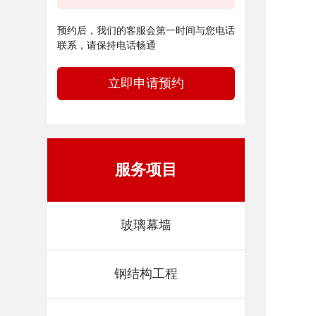
预约后，我们的客服会第一时间与您电话
联系，请保持电话畅通
立即申请预约
服务项目
玻璃幕墙
钢结构工程