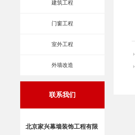
建筑工程
门窗工程
室外工程
外墙改造
联系我们
北京家兴幕墙装饰工程有限