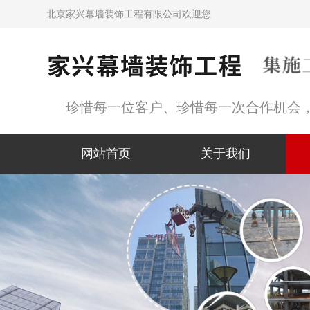
北京家兴幕墙装饰工程有限公司欢迎您
珍惜每一位客户、珍惜每一次合作机会
网站首页
关于我们