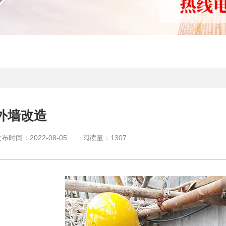
外墙改造
发布时间：
2022-08-05
阅读量：
1307