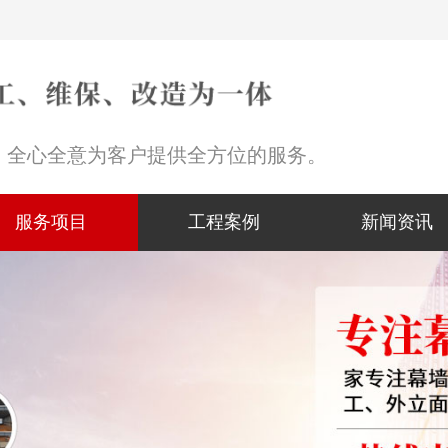
，全心全意为客户提供全方位的服务。
服务项目
工程案例
新闻资讯