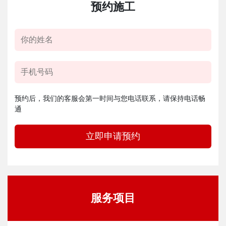
预约施工
预约后，我们的客服会第一时间与您电话联系，请保持电话畅
通
立即申请预约
服务项目