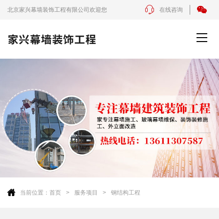
北京家兴幕墙装饰工程有限公司欢迎您
在线咨询
当前位置：
首页
服务项目
钢结构工程