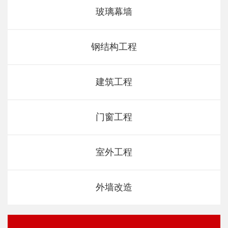
玻璃幕墙
钢结构工程
建筑工程
门窗工程
室外工程
外墙改造