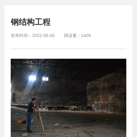
钢结构工程
发布时间：
2022-08-05
阅读量：
1409