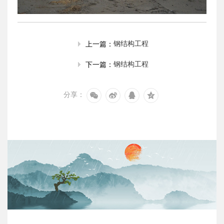
钢结构工程
上一篇：
钢结构工程
下一篇：
分享：