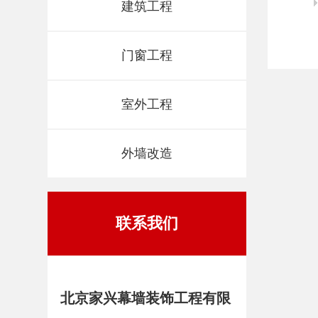
建筑工程
门窗工程
室外工程
外墙改造
联系我们
北京家兴幕墙装饰工程有限