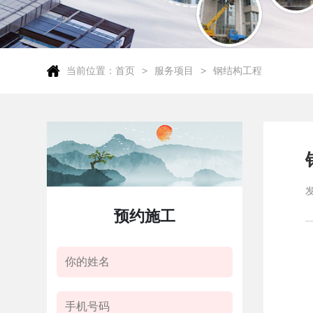
当前位置：
首页
服务项目
钢结构工程
预约施工