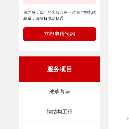
预约后，我们的客服会第一时间与您电话
联系，请保持电话畅通
立即申请预约
服务项目
玻璃幕墙
钢结构工程