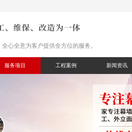
，全心全意为客户提供全方位的服务。
服务项目
工程案例
新闻资讯