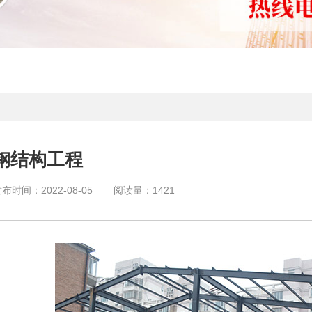
钢结构工程
发布时间：
2022-08-05
阅读量：
1421