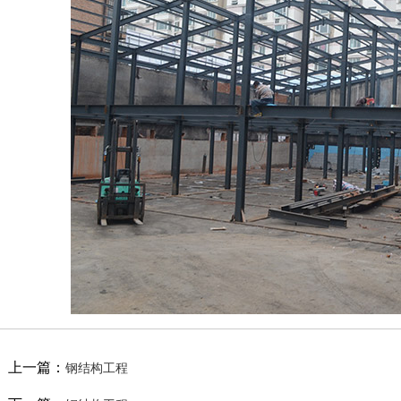
上一篇：
钢结构工程