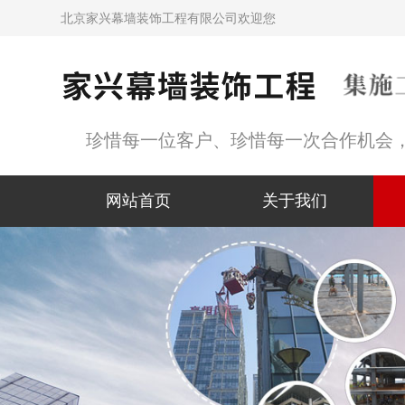
北京家兴幕墙装饰工程有限公司欢迎您
珍惜每一位客户、珍惜每一次合作机会
网站首页
关于我们