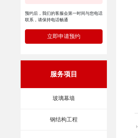
预约后，我们的客服会第一时间与您电话
联系，请保持电话畅通
立即申请预约
服务项目
玻璃幕墙
钢结构工程