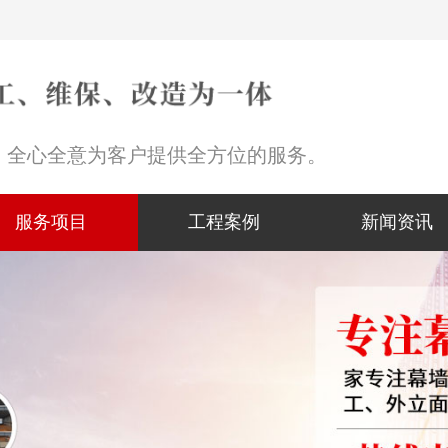
，全心全意为客户提供全方位的服务。
服务项目
工程案例
新闻资讯