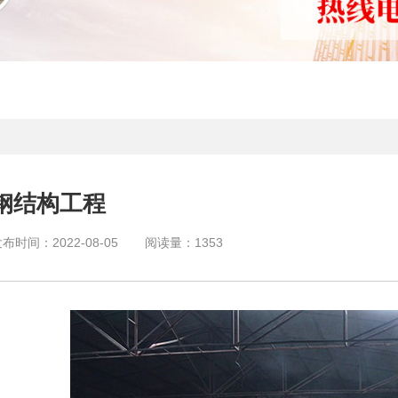
钢结构工程
发布时间：
2022-08-05
阅读量：
1353