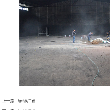
上一篇：
钢结构工程