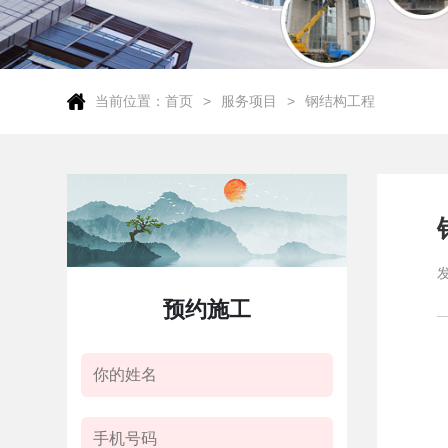
当前位置：
首页
服务项目
钢结构工程
预约施工