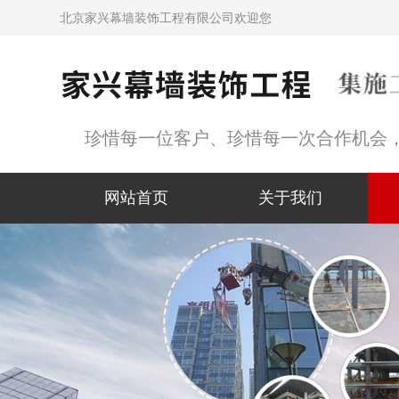
北京家兴幕墙装饰工程有限公司欢迎您
珍惜每一位客户、珍惜每一次合作机会
网站首页
关于我们