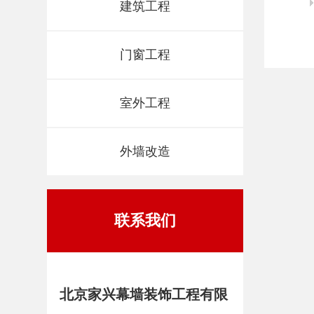
建筑工程
门窗工程
室外工程
外墙改造
联系我们
北京家兴幕墙装饰工程有限